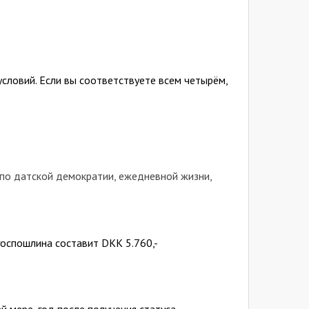
словий. Если вы соответствуете всем четырём,
 по датской демократии, ежедневной жизни,
госпошлина составит DKK 5.760,-