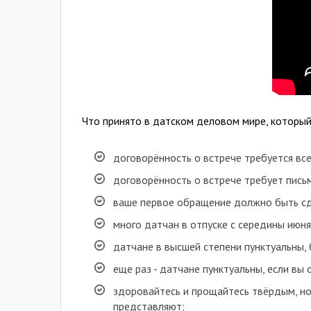
Что принято в датском деловом мире, который
договорённость о встрече требуется все
договорённость о встрече требует пис
ваше первое обращение должно быть сде
много датчан в отпуске с середины июня
датчане в высшей степени пунктуальны, 
еще раз - датчане пунктуальны, если вы
здоровайтесь и прощайтесь твёрдым, но 
представляют;