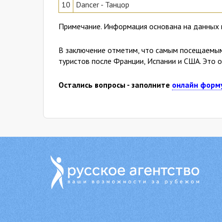
10
Dancer - Танцор
Примечание. Информация основана на данных 
В заключение отметим, что самым посещаемым 
туристов после Франции, Испании и США. Это о
Остались вопросы - заполните
онлайн форм