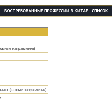
ВОСТРЕБОВАННЫЕ ПРОФЕССИИ В КИТАЕ - СПИСОК
 (разные направления)
аммист (разные направления)
а