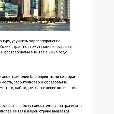
ктуру, улучшить здравоохранение,
ейских стран, поэтому многие иностранцы
ии востребованы в Китае в 2024 году.
рганов, наиболее благоприятными секторами
имость, строительство и образование.
оме того, наблюдается снижение количества
оставить работу соискателю из-за границы, и
льстве Китая в вашей стране выдается