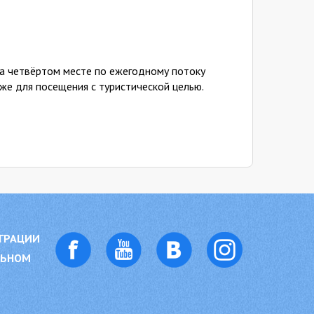
на четвёртом месте по ежегодному потоку
кже для посещения с туристической целью.
ГРАЦИИ
ЛЬНОМ