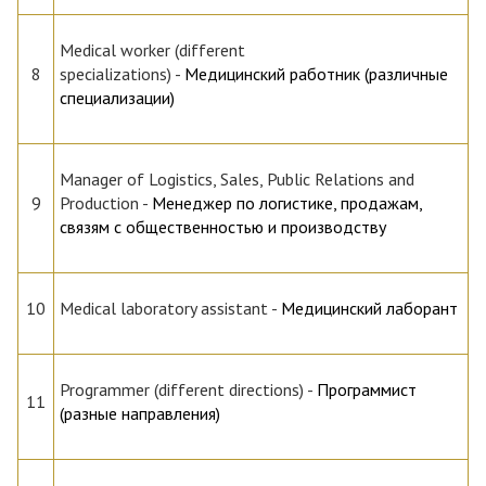
Medical worker (different
8
specializations)
-
Медицинский работник (различные
специализации)
Manager of Logistics, Sales, Public Relations and
9
Production
-
Менеджер по логистике, продажам,
связям с общественностью и производству
10
Medical laboratory assistant
-
Медицинский лаборант
Programmer (different directions)
-
Программист
11
(разные направления)