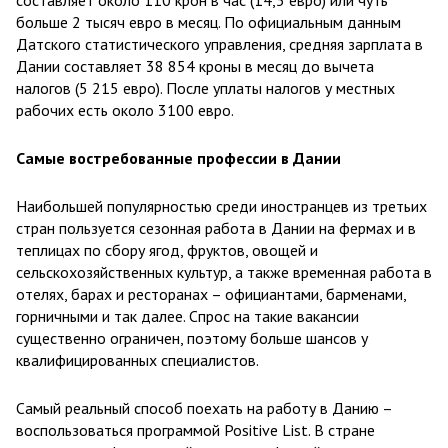
больше 2 тысяч евро в месяц. По официальным данным
Датского статистического управления, средняя зарплата в
Дании составляет 38 854 кроны в месяц до вычета
налогов (5 215 евро). После уплаты налогов у местных
рабочих есть около 3100 евро.
Самые востребованные профессии в Дании
Наибольшей популярностью среди иностранцев из третьих
стран пользуется сезонная работа в Дании на фермах и в
теплицах по сбору ягод, фруктов, овощей и
сельскохозяйственных культур, а также временная работа в
отелях, барах и ресторанах – официантами, барменами,
горничными и так далее. Спрос на такие вакансии
существенно ограничен, поэтому больше шансов у
квалифицированных специалистов.
Самый реальный способ поехать на работу в Данию –
воспользоваться программой Positive List. В стране