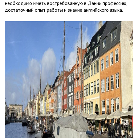
необходимо иметь востребованную в Дании профессию,
достаточный опыт работы и знание английского языка.