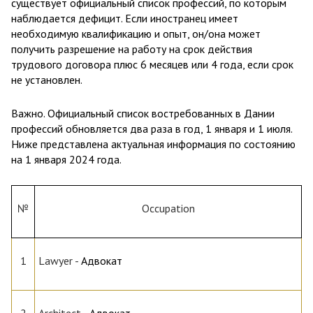
существует официальный список профессий, по которым
наблюдается дефицит. Если иностранец имеет
необходимую квалификацию и опыт, он/она может
получить разрешение на работу на срок действия
трудового договора плюс 6 месяцев или 4 года, если срок
не установлен.
Важно. Официальный список востребованных в Дании
профессий обновляется два раза в год, 1 января и 1 июля.
Ниже представлена актуальная информация по состоянию
на 1 января 2024 года.
№
Occupation
1
Lawyer -
Адвокат
2
Architect
-
Адвокат