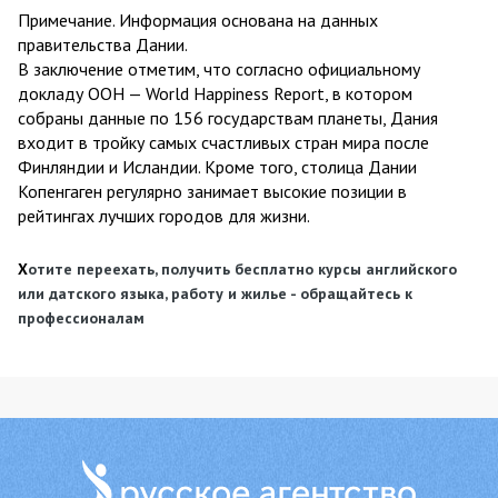
Примечание. Информация основана на данных
правительства Дании.
В заключение отметим, что согласно официальному
докладу ООН — World Happiness Report, в котором
собраны данные по 156 государствам планеты, Дания
входит в тройку самых счастливых стран мира после
Финляндии и Исландии. Кроме того, столица Дании
Копенгаген регулярно занимает высокие позиции в
рейтингах лучших городов для жизни.
Х
отите
переехать, получ
ить бесплатно курсы английского
или датского языка, работу и жилье -
обращайтесь к
профессионалам