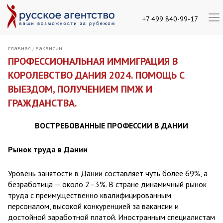
+7 499 840-99-17
главная
вакансии
/
ПРОФЕССИОНАЛЬНАЯ ИММИГРАЦИЯ В
КОРОЛЕВСТВО ДАНИЯ 2024. ПОМОЩЬ С
ВЫЕЗДОМ, ПОЛУЧЕНИЕМ ПМЖ И
ГРАЖДАНСТВА.
ВОСТРЕБОВАННЫЕ ПРОФЕССИИ В ДАНИИ
Рынок труда в Дании
Уровень занятости в Дании составляет чуть более 69%, а
безработица — около 2–3%. В стране динамичный рынок
труда с преимущественно квалифицированным
персоналом, высокой конкуренцией за вакансии и
достойной заработной платой. Иностранным специалистам