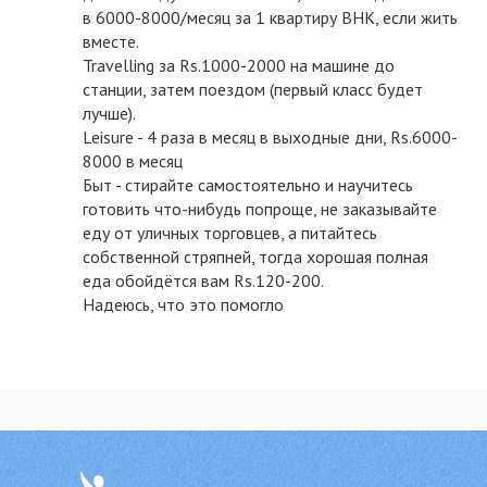
в 6000-8000/месяц за 1 квартиру BHK, если жить
вместе.
Travelling за Rs.1000-2000 на машине до
станции, затем поездом (первый класс будет
лучше).
Leisure - 4 раза в месяц в выходные дни, Rs.6000-
8000 в месяц
Быт - стирайте самостоятельно и научитесь
готовить что-нибудь попроще, не заказывайте
еду от уличных торговцев, а питайтесь
собственной стряпней, тогда хорошая полная
еда обойдётся вам Rs.120-200.
Надеюсь, что это помогло