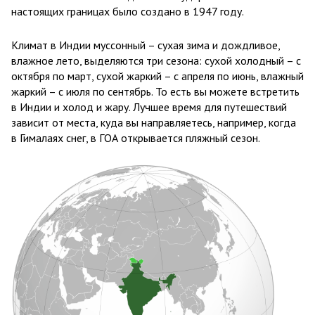
настоящих границах было создано в 1947 году.
Климат в Индии муссонный – сухая зима и дождливое,
влажное лето, выделяются три сезона: сухой холодный – с
октября по март, сухой жаркий – с апреля по июнь, влажный
жаркий – с июля по сентябрь. То есть вы можете встретить
в Индии и холод и жару. Лучшее время для путешествий
зависит от места, куда вы направляетесь, например, когда
в Гималаях снег, в ГОА открывается пляжный сезон.