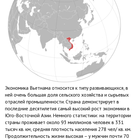
Экономика Вьетнама относится к типу развивающихся, в
ней очень большая доля сельского хозяйства и сырьевых
отраслей промышленности. Страна демонстрирует в
последние десятилетия самый высокий рост экономики в
Юго-Восточной Азии. Немного статистики: на территории
страны проживает около 93 миллионов человек в 331
тысяч кв. км, средняя плотность населения 278 чел/ кв. км.
Продолжительность жизни высокая – у мужчин почти 70