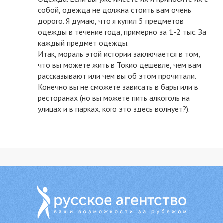
собой, одежда не должна стоить вам очень
дорого. Я думаю, что я купил 5 предметов
одежды в течение года, примерно за 1-2 тыс. За
каждый предмет одежды.
Итак, мораль этой истории заключается в том,
что вы можете жить в Токио дешевле, чем вам
рассказывают или чем вы об этом прочитали.
Конечно вы не сможете зависать в бары или в
ресторанах (но вы можете пить алкоголь на
улицах и в парках, кого это здесь волнует?).