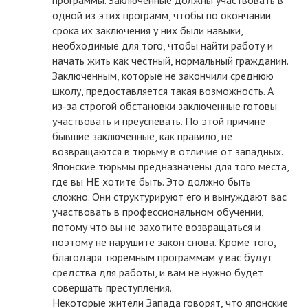
одной из этих программ, чтобы по окончании
срока их заключения у них были навыки,
необходимые для того, чтобы найти работу и
начать жить как честный, нормальный гражданин.
Заключенным, которые не закончили среднюю
школу, предоставляется такая возможность. А
из-за строгой обстановки заключенные готовы
участвовать и преуспевать. По этой причине
бывшие заключенные, как правило, не
возвращаются в тюрьму в отличие от западных.
Японские тюрьмы предназначены для того места,
где вы НЕ хотите быть. Это должно быть
сложно. Они структурируют его и вынуждают вас
участвовать в профессиональном обучении,
потому что вы не захотите возвращаться и
поэтому не нарушите закон снова. Кроме того,
благодаря тюремным программам у вас будут
средства для работы, и вам не нужно будет
совершать преступления.
Некоторые жители Запада говорят, что японские