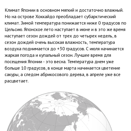
Климат Японии в основном мягкий и достаточно влажный.
Но на острове Хоккайдо преобладает субарктический
климат. Зимой температура понижается ниже 0 градусов по
Цельсию. Японское лето наступает в июне и в это же время
наступает сезон дождей от трех до четырех недель, в
сезон дождей очень высокая влажность, температура
воздуха поднимается до +30 градусов. С июля начинается
жаркая погода и купальный сезон. Лучшее время для
посещения Японии - это весна. Температура днем уже
больше 10 градусов, в конце марта начинается цветение
сакуры, а следом абрикосового дерева, в апреле уже все
расцветает.