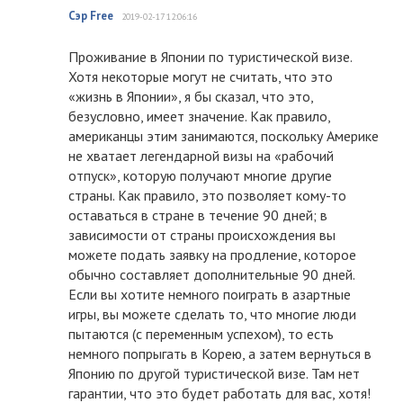
Сэр Free
2019-02-17 12:06:16
Проживание в Японии по туристической визе.
Хотя некоторые могут не считать, что это
«жизнь в Японии», я бы сказал, что это,
безусловно, имеет значение. Как правило,
американцы этим занимаются, поскольку Америке
не хватает легендарной визы на «рабочий
отпуск», которую получают многие другие
страны. Как правило, это позволяет кому-то
оставаться в стране в течение 90 дней; в
зависимости от страны происхождения вы
можете подать заявку на продление, которое
обычно составляет дополнительные 90 дней.
Если вы хотите немного поиграть в азартные
игры, вы можете сделать то, что многие люди
пытаются (с переменным успехом), то есть
немного попрыгать в Корею, а затем вернуться в
Японию по другой туристической визе. Там нет
гарантии, что это будет работать для вас, хотя!