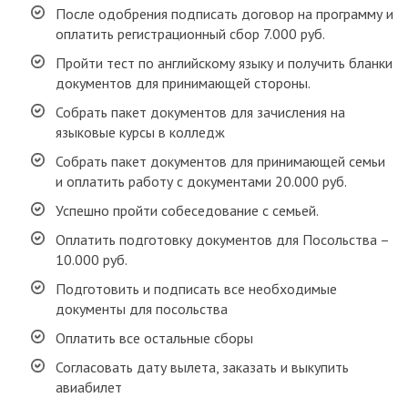
После одобрения подписать договор на программу и
оплатить регистрационный сбор 7.000 руб.
Пройти тест по английскому языку и получить бланки
документов для принимающей стороны.
Собрать пакет документов для зачисления на
языковые курсы в колледж
Собрать пакет документов для принимающей семьи
и оплатить работу с документами 20.000 руб.
Успешно пройти собеседование с семьей.
Оплатить подготовку документов для Посольства –
10.000 руб.
Подготовить и подписать все необходимые
документы для посольства
Оплатить все остальные сборы
Согласовать дату вылета, заказать и выкупить
авиабилет