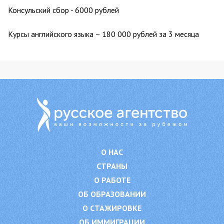
Консульский сбор - 6000 рублей
Курсы английского языка – 180 000 рублей за 3 месяца
О НАС
СТРАНЫ
О РАБОТЕ
ОБ ОБРАЗОВАНИИ
О СТАЖИРОВКЕ
ОБ ИММИГРАЦИИ