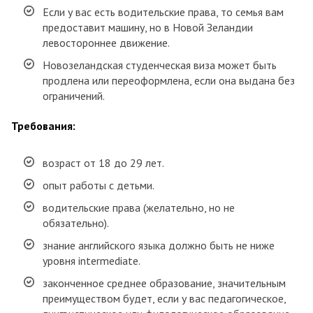
Если у вас есть водительские права, то семья вам
предоставит машину, но в Новой Зеландии
левостороннее движение.
Новозеландская студенческая виза может быть
продлена или переоформлена, если она выдана без
ограничений.
Требования:
возраст от 18 до 29 лет.
опыт работы с детьми.
водительские права (желательно, но не
обязательно).
знание английского языка должно быть не ниже
уровня intermediate.
законченное среднее образование, значительным
преимуществом будет, если у вас педагогическое,