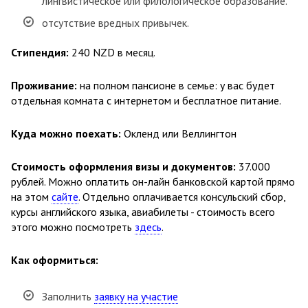
лингвистическое или филологическое образование.
отсутствие вредных привычек.
Стипендия:
240 NZD в месяц.
Проживание:
на полном пансионе в семье: у вас будет
отдельная комната с интернетом и бесплатное питание.
Куда можно поехать:
Окленд или Веллингтон
Стоимость оформления визы и документов:
37.000
рублей.
Можно оплатить он-лайн банковской картой прямо
на этом
сайте
.
Отдельно оплачивается консульский сбор,
курсы английского языка, авиабилеты - стоимость всего
этого можно посмотреть
здесь
.
Как оформиться:
Заполнить
заявку на участие