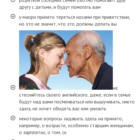
другу с детьми, и будут помогать вам
у маори принято тереться носами при приветствии,
но это не значит, что это должны делать вы
не
стесняйтесь своего английского, даже, если в семье
будут над вами посмеиваться или вышучивать, никто
здесь не хочет обидеть вас или унизить
некоторые вопросы задавать здесь на принято,
например, о возрасте, особенно старшим женщинам,
о зарплатах, о том, ск