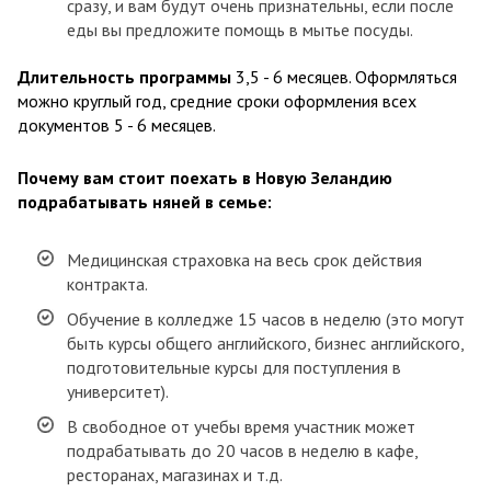
сразу, и вам будут очень признательны, если после
еды вы предложите помощь в мытье посуды.
Длительность программы
3,5 - 6 месяцев. Оформляться
можно круглый год, средние сроки оформления всех
документов 5 - 6 месяцев.
Почему вам стоит поехать в Новую Зеландию
подрабатывать няней в семье:
Медицинская страховка на весь срок действия
контракта.
Обучение в колледже 15 часов в неделю (это могут
быть курсы общего английского, бизнес английского,
подготовительные курсы для поступления в
университет).
В свободное от учебы время участник может
подрабатывать до 20 часов в неделю в кафе,
ресторанах, магазинах и т.д.